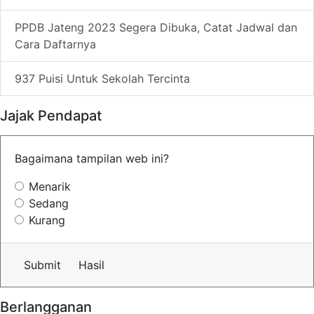
PPDB Jateng 2023 Segera Dibuka, Catat Jadwal dan
Cara Daftarnya
937 Puisi Untuk Sekolah Tercinta
Jajak Pendapat
Bagaimana tampilan web ini?
Menarik
Sedang
Kurang
Submit
Hasil
Berlangganan