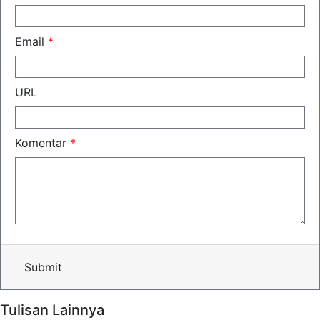
Email
*
URL
Komentar
*
Submit
Tulisan Lainnya