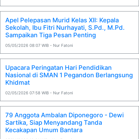
Apel Pelepasan Murid Kelas XII: Kepala
Sekolah, Ibu Fitri Nurhayati, S.Pd., M.Pd.
Sampaikan Tiga Pesan Penting
05/05/2026 08:07 WIB - Nur Fatoni
Upacara Peringatan Hari Pendidikan
Nasional di SMAN 1 Pegandon Berlangsung
Khidmat
02/05/2026 07:58 WIB - Nur Fatoni
79 Anggota Ambalan Diponegoro - Dewi
Sartika, Siap Menyandang Tanda
Kecakapan Umum Bantara