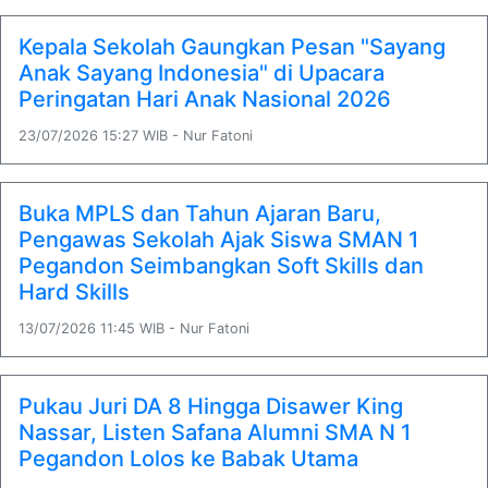
Kepala Sekolah Gaungkan Pesan "Sayang
Anak Sayang Indonesia" di Upacara
Peringatan Hari Anak Nasional 2026
23/07/2026 15:27 WIB - Nur Fatoni
Buka MPLS dan Tahun Ajaran Baru,
Pengawas Sekolah Ajak Siswa SMAN 1
Pegandon Seimbangkan Soft Skills dan
Hard Skills
13/07/2026 11:45 WIB - Nur Fatoni
Pukau Juri DA 8 Hingga Disawer King
Nassar, Listen Safana Alumni SMA N 1
Pegandon Lolos ke Babak Utama