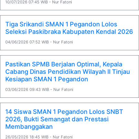
10/07/2026 07:45 WIB - Nur Fatoni
Tiga Srikandi SMAN 1 Pegandon Lolos
Seleksi Paskibraka Kabupaten Kendal 2026
04/06/2026 07:52 WIB - Nur Fatoni
Pastikan SPMB Berjalan Optimal, Kepala
Cabang Dinas Pendidikan Wilayah II Tinjau
Kesiapan SMAN 1 Pegandon
03/06/2026 09:43 WIB - Nur Fatoni
14 Siswa SMAN 1 Pegandon Lolos SNBT
2026, Bukti Semangat dan Prestasi
Membanggakan
26/05/2026 18:45 WIB - Nur Fatoni