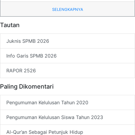
SELENGKAPNYA
Tautan
Juknis SPMB 2026
Info Garis SPMB 2026
RAPOR 2526
Paling Dikomentari
Pengumuman Kelulusan Tahun 2020
Pengumuman Kelulusan Siswa Tahun 2023
Al-Qur’an Sebagai Petunjuk Hidup