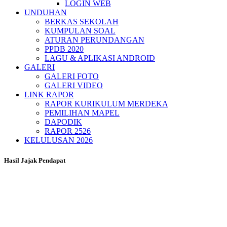
LOGIN WEB
UNDUHAN
BERKAS SEKOLAH
KUMPULAN SOAL
ATURAN PERUNDANGAN
PPDB 2020
LAGU & APLIKASI ANDROID
GALERI
GALERI FOTO
GALERI VIDEO
LINK RAPOR
RAPOR KURIKULUM MERDEKA
PEMILIHAN MAPEL
DAPODIK
RAPOR 2526
KELULUSAN 2026
Hasil Jajak Pendapat