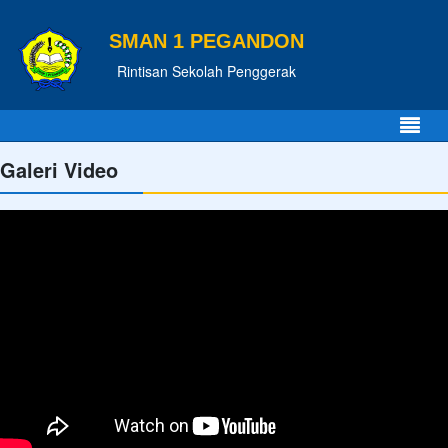
SMAN 1 PEGANDON
Rintisan Sekolah Penggerak
Galeri Video