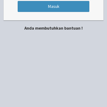
Masuk
Anda membutuhkan bantuan !