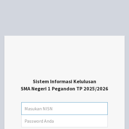
Sistem Informasi Kelulusan
SMA Negeri 1 Pegandon TP 2025/2026