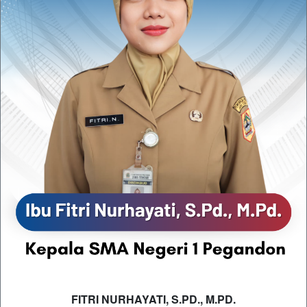
FITRI NURHAYATI, S.PD., M.PD.