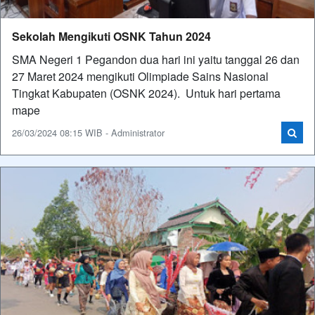
Sekolah Mengikuti OSNK Tahun 2024
SMA Negeri 1 Pegandon dua hari ini yaitu tanggal 26 dan
27 Maret 2024 mengikuti Olimpiade Sains Nasional
Tingkat Kabupaten (OSNK 2024). Untuk hari pertama
mape
26/03/2024 08:15 WIB - Administrator