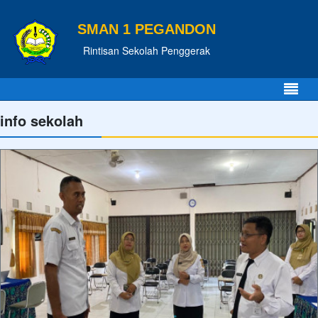
SMAN 1 PEGANDON
Rintisan Sekolah Penggerak
info sekolah