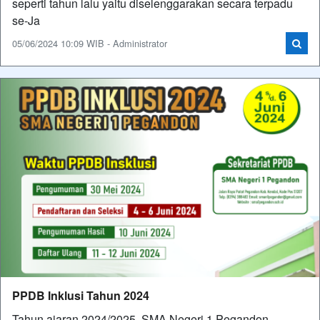
seperti tahun lalu yaitu diselenggarakan secara terpadu
se-Ja
05/06/2024 10:09 WIB - Administrator
PPDB Inklusi Tahun 2024
Tahun ajaran 2024/2025, SMA Negeri 1 Pegandon