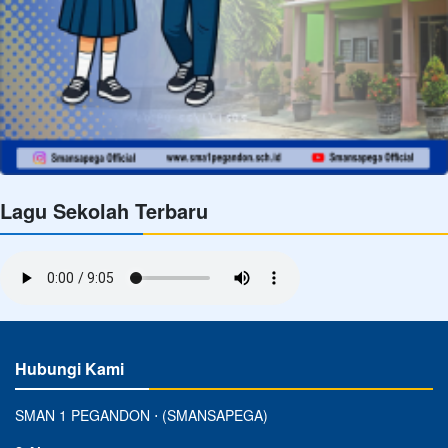
Lagu Sekolah Terbaru
Hubungi Kami
SMAN 1 PEGANDON ⋅ (SMANSAPEGA)