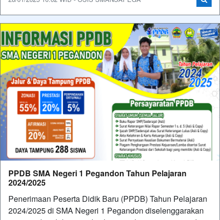
PPDB SMA Negeri 1 Pegandon Tahun Pelajaran
2024/2025
Penerimaan Peserta Didik Baru (PPDB) Tahun Pelajaran
2024/2025 di SMA Negeri 1 Pegandon diselenggarakan