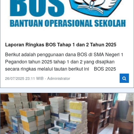
Laporan Ringkas BOS Tahap 1 dan 2 Tahun 2025
Berikut adalah penggunaan dana BOS di SMA Negeri 1
Pegandon tahun 2025 tahap 1 dan 2 yang disajikan
secara ringkas melalui tautan berikut ini BOS 2025
26/07/2025 23:11 WIB - Administrator