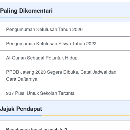
Paling Dikomentari
Pengumuman Kelulusan Tahun 2020
Pengumuman Kelulusan Siswa Tahun 2023
Al-Qur’an Sebagai Petunjuk Hidup
PPDB Jateng 2023 Segera Dibuka, Catat Jadwal dan
Cara Daftarnya
937 Puisi Untuk Sekolah Tercinta
Jajak Pendapat
Bagaimana tampilan web ini?