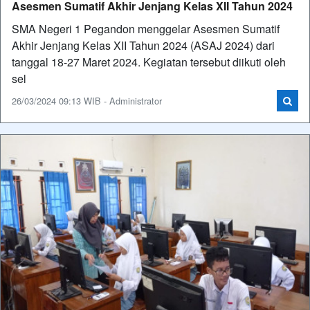
Asesmen Sumatif Akhir Jenjang Kelas XII Tahun 2024
SMA Negeri 1 Pegandon menggelar Asesmen Sumatif
Akhir Jenjang Kelas XII Tahun 2024 (ASAJ 2024) dari
tanggal 18-27 Maret 2024. Kegiatan tersebut diikuti oleh
sel
26/03/2024 09:13 WIB - Administrator