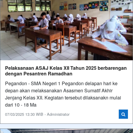
Pelaksanaan ASAJ Kelas XII Tahun 2025 berbarengan
dengan Pesantren Ramadhan
Pegandon - SMA Negeri 1 Pegandon delapan hari ke
depan akan melaksanakan Asasmen Sumatif Akhir
Jenjang Kelas XII. Kegiatan tersebut dilaksanakn mulai
dari 10 - 18 Ma
07/03/2025 13:30 WIB - Administrator