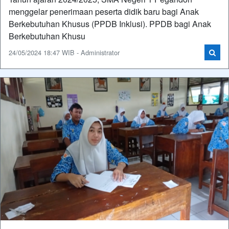
menggelar penerimaan peserta didik baru bagi Anak
Berkebutuhan Khusus (PPDB Inklusi). PPDB bagi Anak
Berkebutuhan Khusu
24/05/2024 18:47 WIB - Administrator