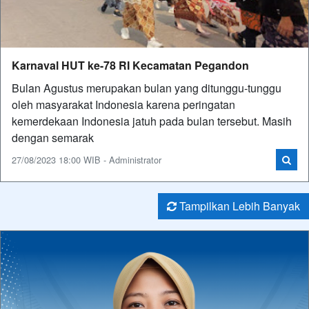
Karnaval HUT ke-78 RI Kecamatan Pegandon
Bulan Agustus merupakan bulan yang ditunggu-tunggu
oleh masyarakat Indonesia karena peringatan
kemerdekaan Indonesia jatuh pada bulan tersebut. Masih
dengan semarak
27/08/2023 18:00 WIB - Administrator
Tampilkan Lebih Banyak