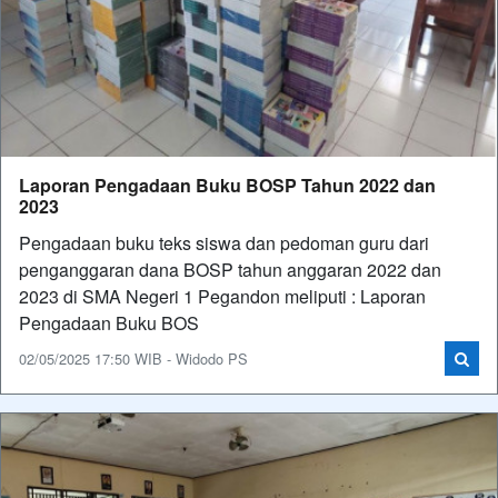
Laporan Pengadaan Buku BOSP Tahun 2022 dan
2023
Pengadaan buku teks siswa dan pedoman guru dari
penganggaran dana BOSP tahun anggaran 2022 dan
2023 di SMA Negeri 1 Pegandon meliputi : Laporan
Pengadaan Buku BOS
02/05/2025 17:50 WIB - Widodo PS