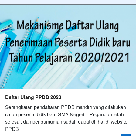
Daftar Ulang PPDB 2020
Serangkaian pendaftaran PPDB mandiri yang dilakukan
calon peserta didik baru SMA Negeri 1 Pegandon telah
selesai, dan pengumuman sudah dapat dilihat di website
PPDB