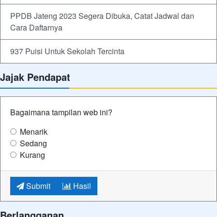
PPDB Jateng 2023 Segera Dibuka, Catat Jadwal dan
Cara Daftarnya
937 Puisi Untuk Sekolah Tercinta
Jajak Pendapat
Bagaimana tampilan web ini?
Menarik
Sedang
Kurang
Submit
Hasil
Berlangganan