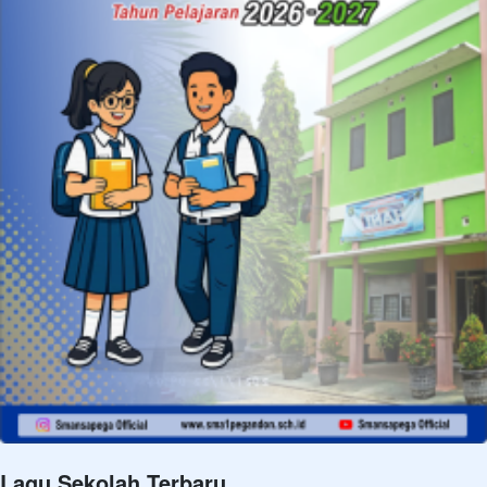
Lagu Sekolah Terbaru