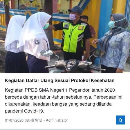
Kegiatan Daftar Ulang Sesuai Protokol Kesehatan
Kegiatan PPDB SMA Negeri 1 Pegandon tahun 2020
berbeda dengan tahun-tahun sebelumnya. Perbedaan ini
dikarenakan, keadaan bangsa yang sedang dilanda
pandemi Covid-19.
01/07/2020 08:46 WIB - Administrator