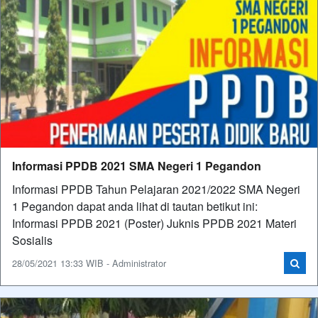
Informasi PPDB 2021 SMA Negeri 1 Pegandon
Informasi PPDB Tahun Pelajaran 2021/2022 SMA Negeri
1 Pegandon dapat anda lihat di tautan betikut ini:
Informasi PPDB 2021 (Poster) Juknis PPDB 2021 Materi
Sosialis
28/05/2021 13:33 WIB - Administrator