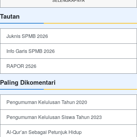
SELENGKAPNYA
Tautan
Juknis SPMB 2026
Info Garis SPMB 2026
RAPOR 2526
Paling Dikomentari
Pengumuman Kelulusan Tahun 2020
Pengumuman Kelulusan Siswa Tahun 2023
Al-Qur’an Sebagai Petunjuk Hidup