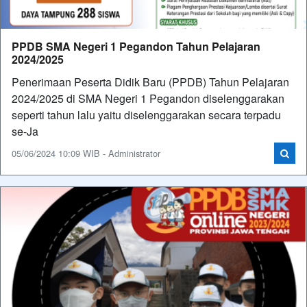
PPDB SMA Negeri 1 Pegandon Tahun Pelajaran
2024/2025
Penerimaan Peserta Didik Baru (PPDB) Tahun Pelajaran
2024/2025 di SMA Negeri 1 Pegandon diselenggarakan
seperti tahun lalu yaitu diselenggarakan secara terpadu
se-Ja
05/06/2024 10:09 WIB - Administrator