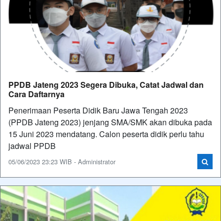
PPDB Jateng 2023 Segera Dibuka, Catat Jadwal dan
Cara Daftarnya
Penerimaan Peserta Didik Baru Jawa Tengah 2023
(PPDB Jateng 2023) jenjang SMA/SMK akan dibuka pada
15 Juni 2023 mendatang. Calon peserta didik perlu tahu
jadwal PPDB
05/06/2023 23:23 WIB - Administrator