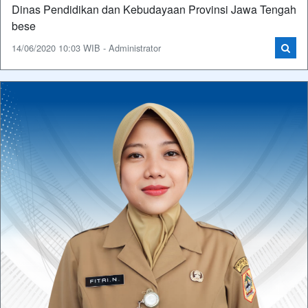
Dinas Pendidikan dan Kebudayaan Provinsi Jawa Tengah
bese
14/06/2020 10:03 WIB - Administrator