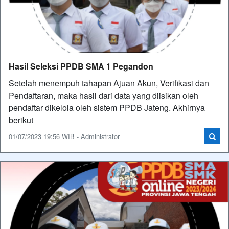
Hasil Seleksi PPDB SMA 1 Pegandon
Setelah menempuh tahapan Ajuan Akun, Verifikasi dan
Pendaftaran, maka hasil dari data yang diisikan oleh
pendaftar dikelola oleh sistem PPDB Jateng. Akhirnya
berikut
01/07/2023 19:56 WIB - Administrator