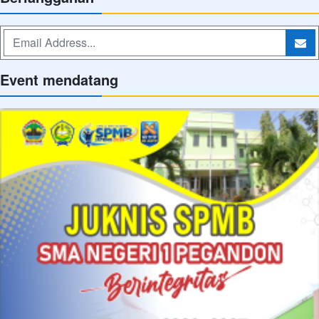
Event mendatang