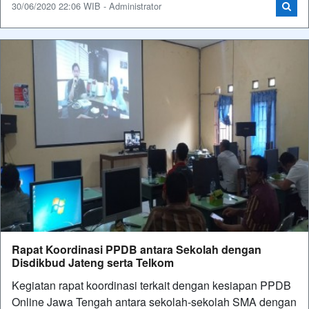
30/06/2020 22:06 WIB - Administrator
Rapat Koordinasi PPDB antara Sekolah dengan
Disdikbud Jateng serta Telkom
Kegiatan rapat koordinasi terkait dengan kesiapan PPDB
Online Jawa Tengah antara sekolah-sekolah SMA dengan