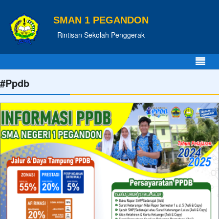
SMAN 1 PEGANDON
Rintisan Sekolah Penggerak
#Ppdb