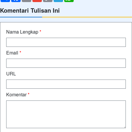
Komentari Tulisan Ini
Nama Lengkap
*
Email
*
URL
Komentar
*