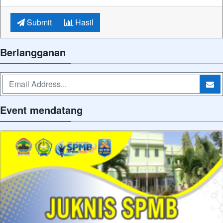
Submit
Hasil
Berlangganan
Event mendatang