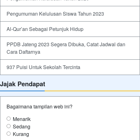
Pengumuman Kelulusan Siswa Tahun 2023
Al-Qur’an Sebagai Petunjuk Hidup
PPDB Jateng 2023 Segera Dibuka, Catat Jadwal dan
Cara Daftarnya
937 Puisi Untuk Sekolah Tercinta
Jajak Pendapat
Bagaimana tampilan web ini?
Menarik
Sedang
Kurang