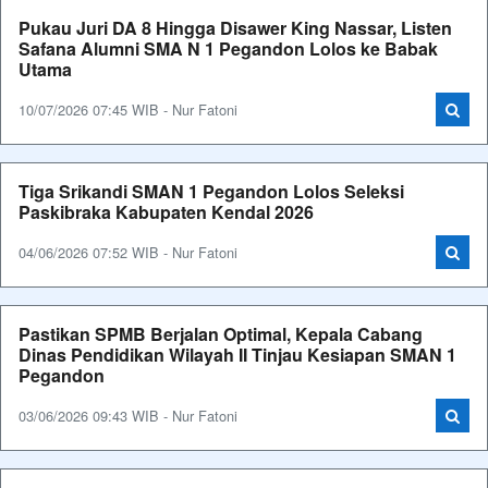
Pukau Juri DA 8 Hingga Disawer King Nassar, Listen
Safana Alumni SMA N 1 Pegandon Lolos ke Babak
Utama
10/07/2026 07:45 WIB - Nur Fatoni
Tiga Srikandi SMAN 1 Pegandon Lolos Seleksi
Paskibraka Kabupaten Kendal 2026
04/06/2026 07:52 WIB - Nur Fatoni
Pastikan SPMB Berjalan Optimal, Kepala Cabang
Dinas Pendidikan Wilayah II Tinjau Kesiapan SMAN 1
Pegandon
03/06/2026 09:43 WIB - Nur Fatoni