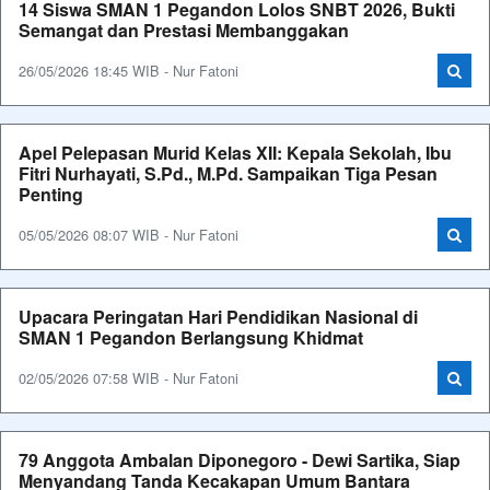
14 Siswa SMAN 1 Pegandon Lolos SNBT 2026, Bukti
Semangat dan Prestasi Membanggakan
26/05/2026 18:45 WIB - Nur Fatoni
Apel Pelepasan Murid Kelas XII: Kepala Sekolah, Ibu
Fitri Nurhayati, S.Pd., M.Pd. Sampaikan Tiga Pesan
Penting
05/05/2026 08:07 WIB - Nur Fatoni
Upacara Peringatan Hari Pendidikan Nasional di
SMAN 1 Pegandon Berlangsung Khidmat
02/05/2026 07:58 WIB - Nur Fatoni
79 Anggota Ambalan Diponegoro - Dewi Sartika, Siap
Menyandang Tanda Kecakapan Umum Bantara