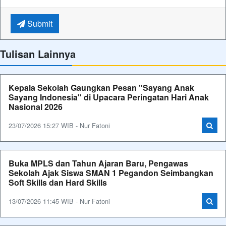
Submit
Tulisan Lainnya
Kepala Sekolah Gaungkan Pesan "Sayang Anak
Sayang Indonesia" di Upacara Peringatan Hari Anak
Nasional 2026
23/07/2026 15:27 WIB - Nur Fatoni
Buka MPLS dan Tahun Ajaran Baru, Pengawas
Sekolah Ajak Siswa SMAN 1 Pegandon Seimbangkan
Soft Skills dan Hard Skills
13/07/2026 11:45 WIB - Nur Fatoni