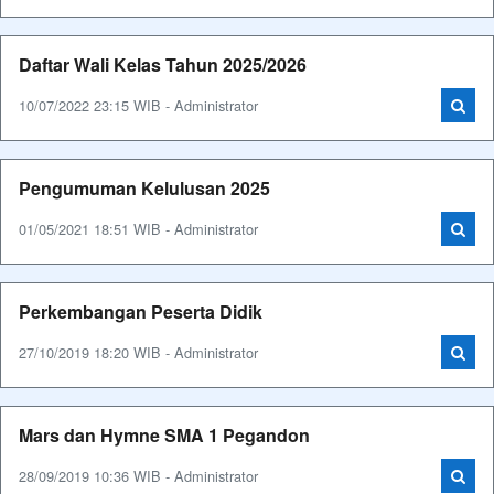
Daftar Wali Kelas Tahun 2025/2026
10/07/2022 23:15 WIB - Administrator
Pengumuman Kelulusan 2025
01/05/2021 18:51 WIB - Administrator
Perkembangan Peserta Didik
27/10/2019 18:20 WIB - Administrator
Mars dan Hymne SMA 1 Pegandon
28/09/2019 10:36 WIB - Administrator