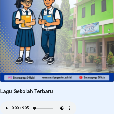
Lagu Sekolah Terbaru