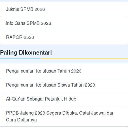
Juknis SPMB 2026
Info Garis SPMB 2026
RAPOR 2526
Paling Dikomentari
Pengumuman Kelulusan Tahun 2020
Pengumuman Kelulusan Siswa Tahun 2023
Al-Qur’an Sebagai Petunjuk Hidup
PPDB Jateng 2023 Segera Dibuka, Catat Jadwal dan
Cara Daftarnya