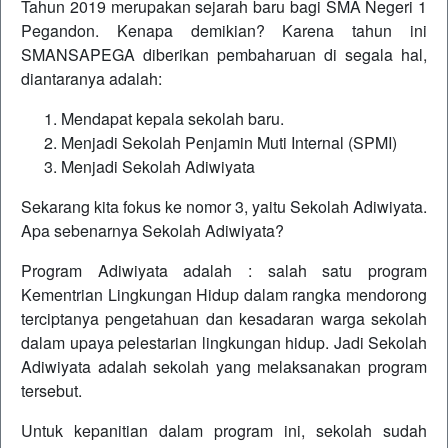
Tahun 2019 merupakan sejarah baru bagi SMA Negeri 1
Pegandon. Kenapa demikian? Karena tahun ini
SMANSAPEGA diberikan pembaharuan di segala hal,
diantaranya adalah:
Mendapat kepala sekolah baru.
Menjadi Sekolah Penjamin Muti Internal (SPMI)
Menjadi Sekolah Adiwiyata
Sekarang kita fokus ke nomor 3, yaitu Sekolah Adiwiyata.
Apa sebenarnya Sekolah Adiwiyata?
Program Adiwiyata adalah : salah satu program
Kementrian Lingkungan Hidup dalam rangka mendorong
terciptanya pengetahuan dan kesadaran warga sekolah
dalam upaya pelestarian lingkungan hidup. Jadi Sekolah
Adiwiyata adalah sekolah yang melaksanakan program
tersebut.
Untuk kepanitian dalam program ini, sekolah sudah