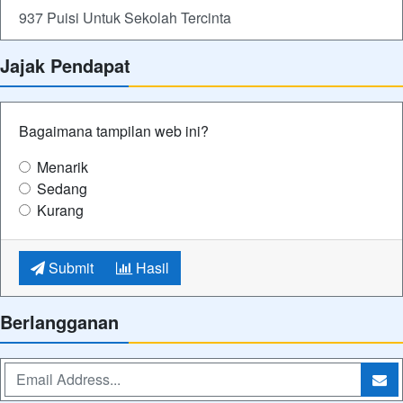
937 Puisi Untuk Sekolah Tercinta
Jajak Pendapat
Bagaimana tampilan web ini?
Menarik
Sedang
Kurang
Submit
Hasil
Berlangganan