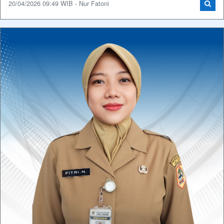
20/04/2026 09:49 WIB - Nur Fatoni