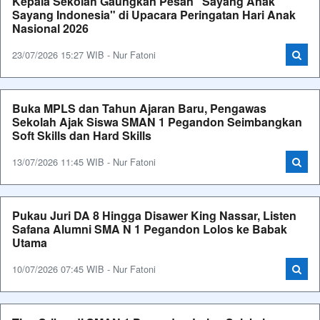
Kepala Sekolah Gaungkan Pesan "Sayang Anak
Sayang Indonesia" di Upacara Peringatan Hari Anak
Nasional 2026
23/07/2026 15:27 WIB - Nur Fatoni
Buka MPLS dan Tahun Ajaran Baru, Pengawas
Sekolah Ajak Siswa SMAN 1 Pegandon Seimbangkan
Soft Skills dan Hard Skills
13/07/2026 11:45 WIB - Nur Fatoni
Pukau Juri DA 8 Hingga Disawer King Nassar, Listen
Safana Alumni SMA N 1 Pegandon Lolos ke Babak
Utama
10/07/2026 07:45 WIB - Nur Fatoni