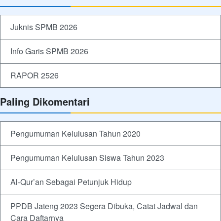
Juknis SPMB 2026
Info Garis SPMB 2026
RAPOR 2526
Paling Dikomentari
Pengumuman Kelulusan Tahun 2020
Pengumuman Kelulusan Siswa Tahun 2023
Al-Qur’an Sebagai Petunjuk Hidup
PPDB Jateng 2023 Segera Dibuka, Catat Jadwal dan
Cara Daftarnya