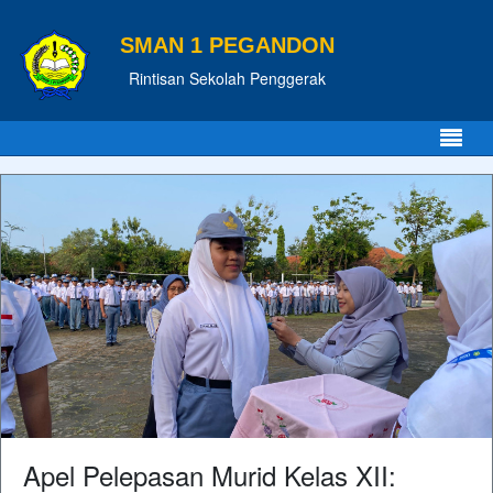
SMAN 1 PEGANDON
Rintisan Sekolah Penggerak
Apel Pelepasan Murid Kelas XII: