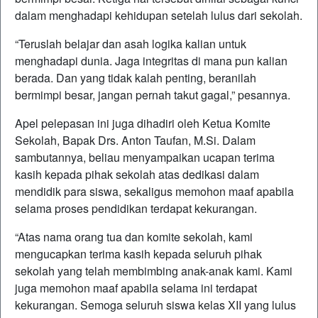
dalam menghadapi kehidupan setelah lulus dari sekolah.
“Teruslah belajar dan asah logika kalian untuk
menghadapi dunia. Jaga integritas di mana pun kalian
berada. Dan yang tidak kalah penting, beranilah
bermimpi besar, jangan pernah takut gagal,” pesannya.
Apel pelepasan ini juga dihadiri oleh Ketua Komite
Sekolah, Bapak Drs. Anton Taufan, M.Si. Dalam
sambutannya, beliau menyampaikan ucapan terima
kasih kepada pihak sekolah atas dedikasi dalam
mendidik para siswa, sekaligus memohon maaf apabila
selama proses pendidikan terdapat kekurangan.
“Atas nama orang tua dan komite sekolah, kami
mengucapkan terima kasih kepada seluruh pihak
sekolah yang telah membimbing anak-anak kami. Kami
juga memohon maaf apabila selama ini terdapat
kekurangan. Semoga seluruh siswa kelas XII yang lulus