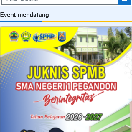
Event mendatang