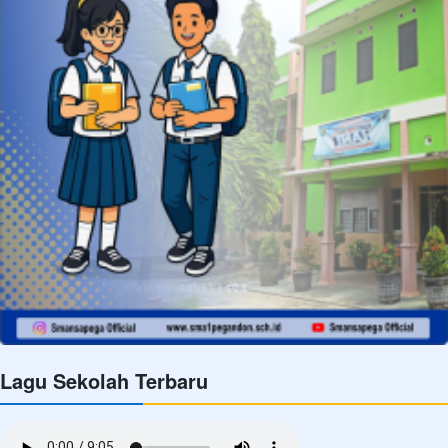
Lagu Sekolah Terbaru