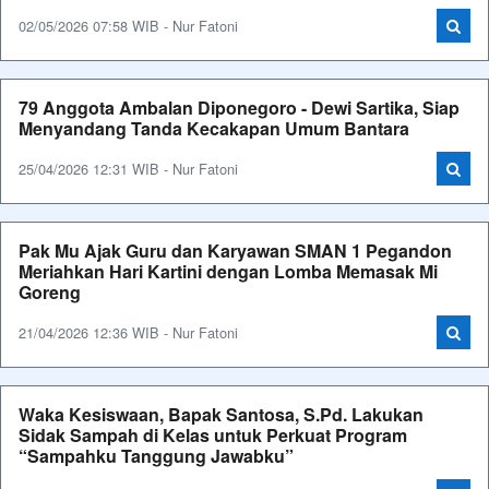
02/05/2026 07:58 WIB - Nur Fatoni
79 Anggota Ambalan Diponegoro - Dewi Sartika, Siap
Menyandang Tanda Kecakapan Umum Bantara
25/04/2026 12:31 WIB - Nur Fatoni
Pak Mu Ajak Guru dan Karyawan SMAN 1 Pegandon
Meriahkan Hari Kartini dengan Lomba Memasak Mi
Goreng
21/04/2026 12:36 WIB - Nur Fatoni
Waka Kesiswaan, Bapak Santosa, S.Pd. Lakukan
Sidak Sampah di Kelas untuk Perkuat Program
“Sampahku Tanggung Jawabku”