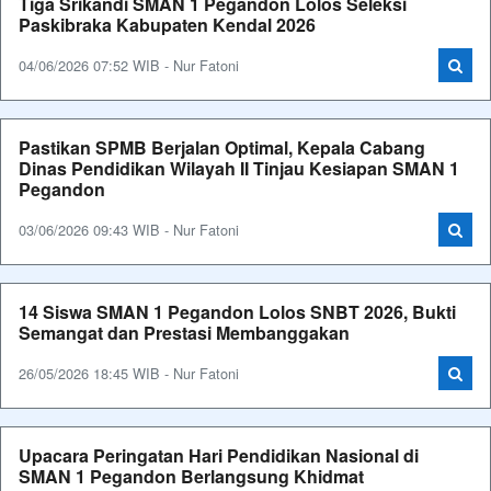
Tiga Srikandi SMAN 1 Pegandon Lolos Seleksi
Paskibraka Kabupaten Kendal 2026
04/06/2026 07:52 WIB - Nur Fatoni
Pastikan SPMB Berjalan Optimal, Kepala Cabang
Dinas Pendidikan Wilayah II Tinjau Kesiapan SMAN 1
Pegandon
03/06/2026 09:43 WIB - Nur Fatoni
14 Siswa SMAN 1 Pegandon Lolos SNBT 2026, Bukti
Semangat dan Prestasi Membanggakan
26/05/2026 18:45 WIB - Nur Fatoni
Upacara Peringatan Hari Pendidikan Nasional di
SMAN 1 Pegandon Berlangsung Khidmat