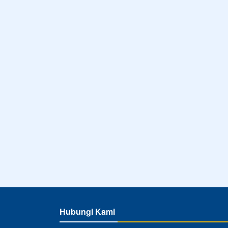
Hubungi Kami