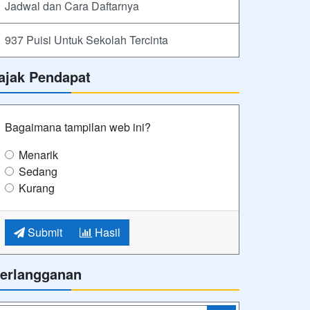
Jadwal dan Cara Daftarnya
937 Puisi Untuk Sekolah Tercinta
ajak Pendapat
Bagaimana tampilan web ini?
Menarik
Sedang
Kurang
Submit
Hasil
erlangganan