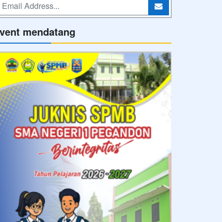
vent mendatang