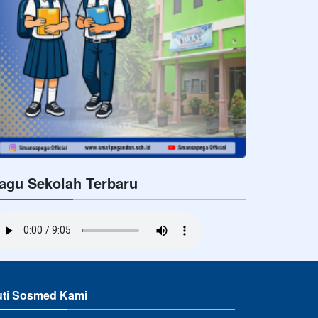
agu Sekolah Terbaru
uti Sosmed Kami