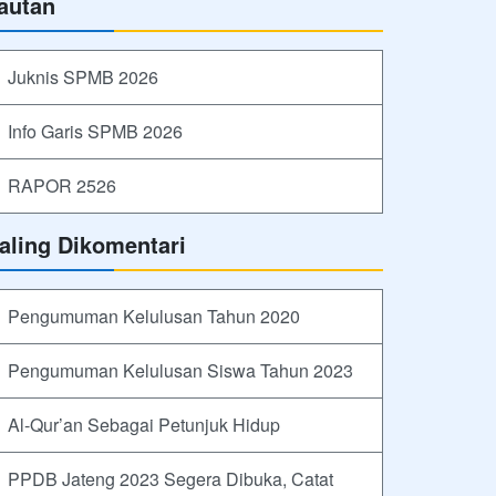
autan
Juknis SPMB 2026
Info Garis SPMB 2026
RAPOR 2526
aling Dikomentari
Pengumuman Kelulusan Tahun 2020
Pengumuman Kelulusan Siswa Tahun 2023
Al-Qur’an Sebagai Petunjuk Hidup
PPDB Jateng 2023 Segera Dibuka, Catat