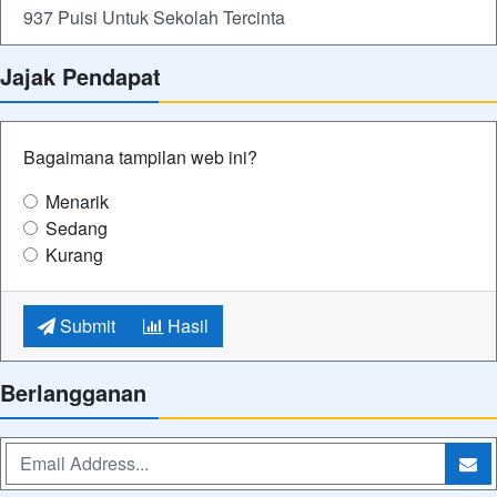
937 Puisi Untuk Sekolah Tercinta
Jajak Pendapat
Bagaimana tampilan web ini?
Menarik
Sedang
Kurang
Submit
Hasil
Berlangganan