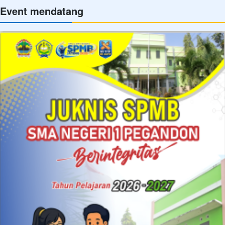
Event mendatang