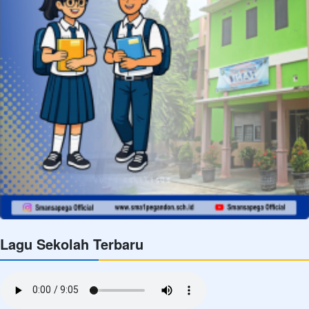
Lagu Sekolah Terbaru