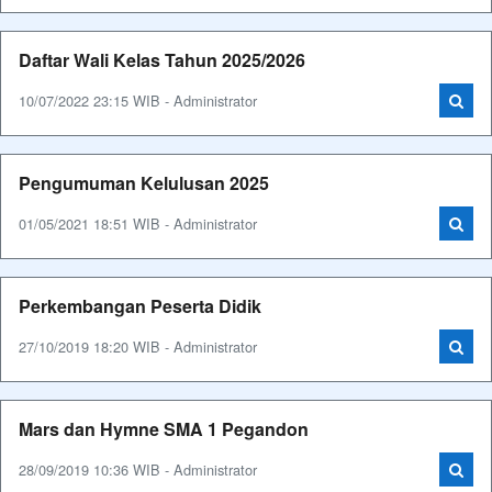
Daftar Wali Kelas Tahun 2025/2026
10/07/2022 23:15 WIB - Administrator
Pengumuman Kelulusan 2025
01/05/2021 18:51 WIB - Administrator
Perkembangan Peserta Didik
27/10/2019 18:20 WIB - Administrator
Mars dan Hymne SMA 1 Pegandon
28/09/2019 10:36 WIB - Administrator