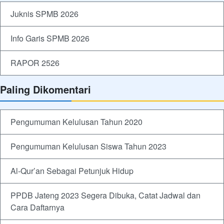
Juknis SPMB 2026
Info Garis SPMB 2026
RAPOR 2526
Paling Dikomentari
Pengumuman Kelulusan Tahun 2020
Pengumuman Kelulusan Siswa Tahun 2023
Al-Qur’an Sebagai Petunjuk Hidup
PPDB Jateng 2023 Segera Dibuka, Catat Jadwal dan
Cara Daftarnya