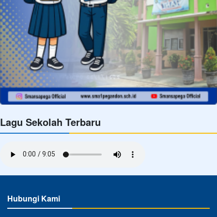
Lagu Sekolah Terbaru
Hubungi Kami