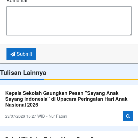
Komentar
*
Submit
Tulisan Lainnya
Kepala Sekolah Gaungkan Pesan "Sayang Anak
Sayang Indonesia" di Upacara Peringatan Hari Anak
Nasional 2026
23/07/2026 15:27 WIB - Nur Fatoni