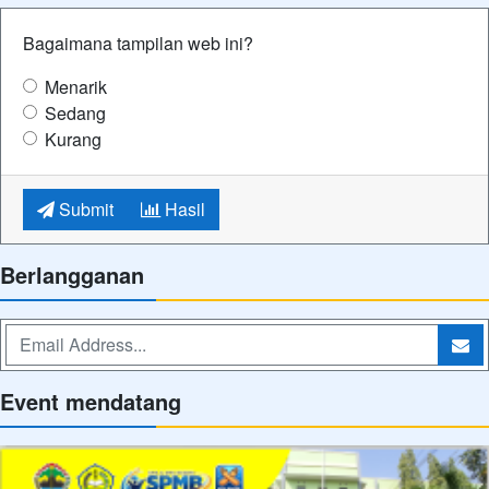
Bagaimana tampilan web ini?
Menarik
Sedang
Kurang
Submit
Hasil
Berlangganan
Event mendatang