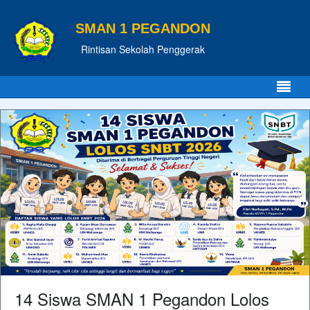
SMAN 1 PEGANDON
Rintisan Sekolah Penggerak
14 Siswa SMAN 1 Pegandon Lolos