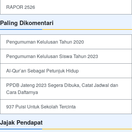
RAPOR 2526
Paling Dikomentari
Pengumuman Kelulusan Tahun 2020
Pengumuman Kelulusan Siswa Tahun 2023
Al-Qur’an Sebagai Petunjuk Hidup
PPDB Jateng 2023 Segera Dibuka, Catat Jadwal dan
Cara Daftarnya
937 Puisi Untuk Sekolah Tercinta
Jajak Pendapat