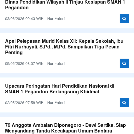
Dinas Pendidikan Wilayah II Tinjau Kesiapan SMAN 1
Pegandon
03/06/2026 09:43 WIB - Nur Fatoni
Apel Pelepasan Murid Kelas XII: Kepala Sekolah, Ibu
Fitri Nurhayati, S.Pd., M.Pd. Sampaikan Tiga Pesan
Penting
05/05/2026 08:07 WIB - Nur Fatoni
Upacara Peringatan Hari Pendidikan Nasional di
SMAN 1 Pegandon Berlangsung Khidmat
02/05/2026 07:58 WIB - Nur Fatoni
79 Anggota Ambalan Diponegoro - Dewi Sartika, Siap
Menyandang Tanda Kecakapan Umum Bantara