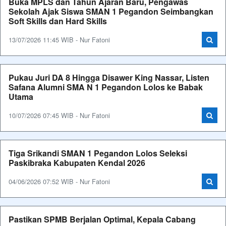
Buka MPLS dan Tahun Ajaran Baru, Pengawas
Sekolah Ajak Siswa SMAN 1 Pegandon Seimbangkan
Soft Skills dan Hard Skills
13/07/2026 11:45 WIB - Nur Fatoni
Pukau Juri DA 8 Hingga Disawer King Nassar, Listen
Safana Alumni SMA N 1 Pegandon Lolos ke Babak
Utama
10/07/2026 07:45 WIB - Nur Fatoni
Tiga Srikandi SMAN 1 Pegandon Lolos Seleksi
Paskibraka Kabupaten Kendal 2026
04/06/2026 07:52 WIB - Nur Fatoni
Pastikan SPMB Berjalan Optimal, Kepala Cabang