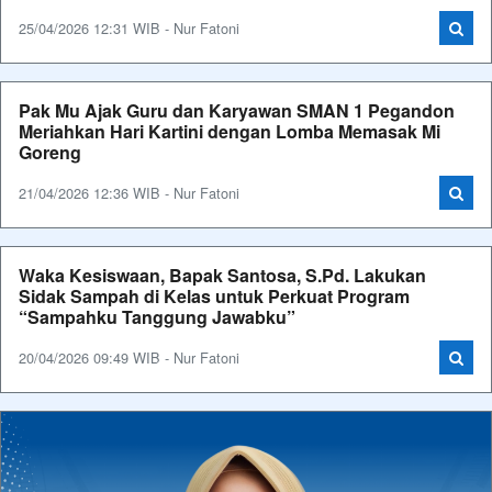
25/04/2026 12:31 WIB - Nur Fatoni
Pak Mu Ajak Guru dan Karyawan SMAN 1 Pegandon
Meriahkan Hari Kartini dengan Lomba Memasak Mi
Goreng
21/04/2026 12:36 WIB - Nur Fatoni
Waka Kesiswaan, Bapak Santosa, S.Pd. Lakukan
Sidak Sampah di Kelas untuk Perkuat Program
“Sampahku Tanggung Jawabku”
20/04/2026 09:49 WIB - Nur Fatoni