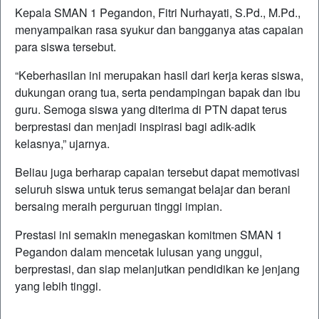
Kepala
SMAN 1 Pegandon
,
Fitri Nurhayati, S.Pd., M.Pd.
,
menyampaikan rasa syukur dan bangganya atas capaian
para siswa tersebut.
“Keberhasilan ini merupakan hasil dari kerja keras siswa,
dukungan orang tua, serta pendampingan bapak dan ibu
guru. Semoga siswa yang diterima di PTN dapat terus
berprestasi dan menjadi inspirasi bagi adik-adik
kelasnya,” ujarnya.
Beliau juga berharap capaian tersebut dapat memotivasi
seluruh siswa untuk terus semangat belajar dan berani
bersaing meraih perguruan tinggi impian.
Prestasi ini semakin menegaskan komitmen
SMAN 1
Pegandon
dalam mencetak lulusan yang unggul,
berprestasi, dan siap melanjutkan pendidikan ke jenjang
yang lebih tinggi.