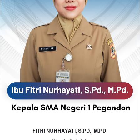
FITRI NURHAYATI, S.PD., M.PD.