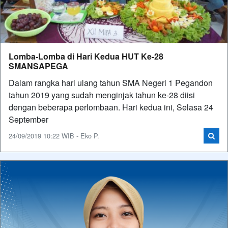
Lomba-Lomba di Hari Kedua HUT Ke-28
SMANSAPEGA
Dalam rangka hari ulang tahun SMA Negeri 1 Pegandon
tahun 2019 yang sudah menginjak tahun ke-28 diisi
dengan beberapa perlombaan. Hari kedua ini, Selasa 24
September
24/09/2019 10:22 WIB - Eko P.