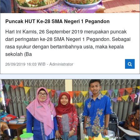
Puncak HUT Ke-28 SMA Negeri 1 Pegandon
Hari ini Kamis, 26 September 2019 merupakan puncak
dari peringatan ke-28 SMA Negeri 1 Pegandon. Sebagai
rasa syukur dengan bertambahnya usia, maka kepala
sekolah (Ba
26/09/2019 16:03 WIB - Administrator