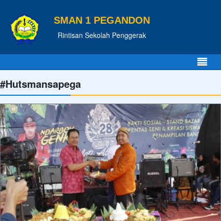
SMAN 1 PEGANDON
Rintisan Sekolah Penggerak
#Hutsmansapega