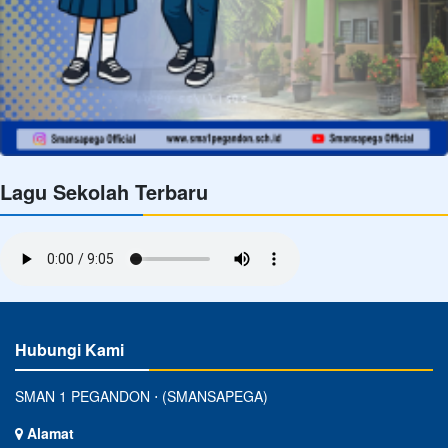
Lagu Sekolah Terbaru
Hubungi Kami
SMAN 1 PEGANDON ⋅ (SMANSAPEGA)
Alamat