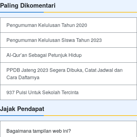
Paling Dikomentari
Pengumuman Kelulusan Tahun 2020
Pengumuman Kelulusan Siswa Tahun 2023
Al-Qur’an Sebagai Petunjuk Hidup
PPDB Jateng 2023 Segera Dibuka, Catat Jadwal dan
Cara Daftarnya
937 Puisi Untuk Sekolah Tercinta
Jajak Pendapat
Bagaimana tampilan web ini?