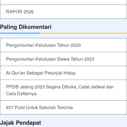
RAPOR 2526
Paling Dikomentari
Pengumuman Kelulusan Tahun 2020
Pengumuman Kelulusan Siswa Tahun 2023
Al-Qur’an Sebagai Petunjuk Hidup
PPDB Jateng 2023 Segera Dibuka, Catat Jadwal dan
Cara Daftarnya
937 Puisi Untuk Sekolah Tercinta
Jajak Pendapat