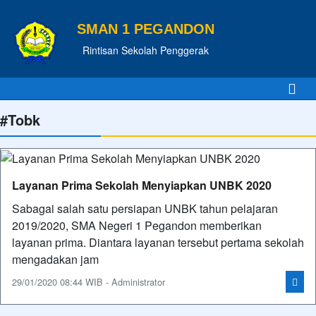
SMAN 1 PEGANDON
Rintisan Sekolah Penggerak
#Tobk
Layanan Prima Sekolah Menyiapkan UNBK 2020
Sabagai salah satu persiapan UNBK tahun pelajaran
2019/2020, SMA Negeri 1 Pegandon memberikan
layanan prima. Diantara layanan tersebut pertama sekolah
mengadakan jam
29/01/2020 08:44 WIB - Administrator