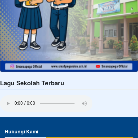
Lagu Sekolah Terbaru
Hubungi Kami