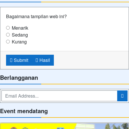
Bagaimana tampilan web ini?
Menarik
Sedang
Kurang
Submit
Hasil
Berlangganan
Event mendatang