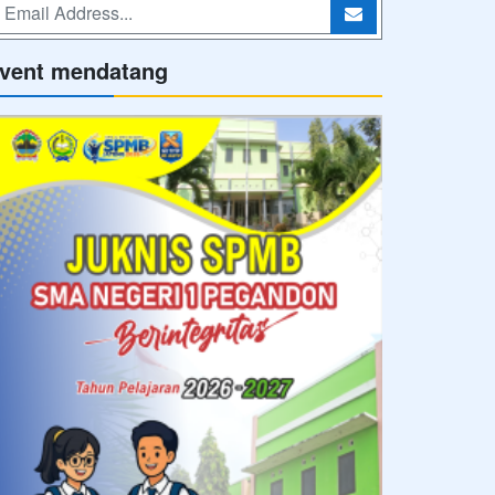
vent mendatang