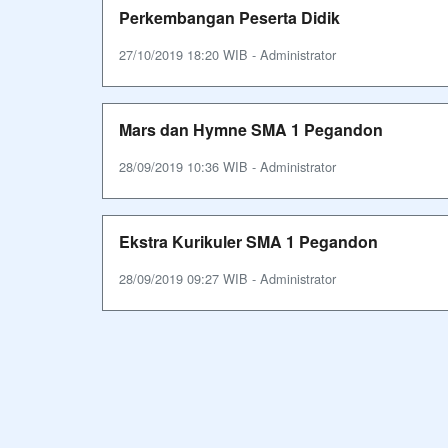
Perkembangan Peserta Didik
27/10/2019 18:20 WIB - Administrator
Mars dan Hymne SMA 1 Pegandon
28/09/2019 10:36 WIB - Administrator
Ekstra Kurikuler SMA 1 Pegandon
28/09/2019 09:27 WIB - Administrator