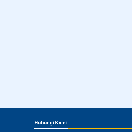
Hubungi Kami