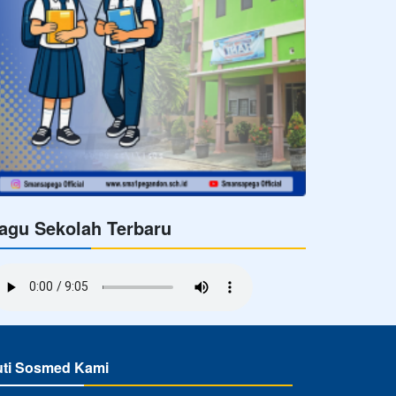
agu Sekolah Terbaru
uti Sosmed Kami