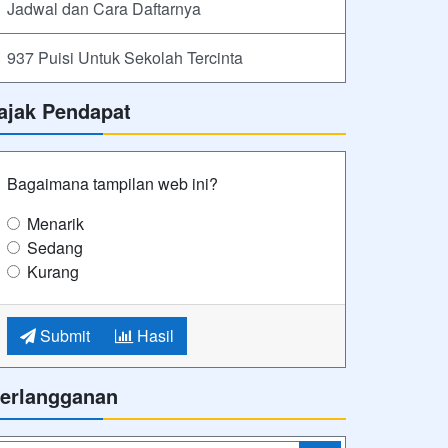
Jadwal dan Cara Daftarnya
937 Puisi Untuk Sekolah Tercinta
ajak Pendapat
Bagaimana tampilan web ini?
Menarik
Sedang
Kurang
Submit
Hasil
erlangganan