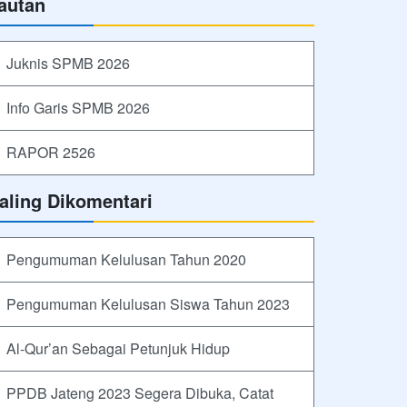
autan
Juknis SPMB 2026
Info Garis SPMB 2026
RAPOR 2526
aling Dikomentari
Pengumuman Kelulusan Tahun 2020
Pengumuman Kelulusan Siswa Tahun 2023
Al-Qur’an Sebagai Petunjuk Hidup
PPDB Jateng 2023 Segera Dibuka, Catat