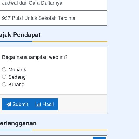
Jadwal dan Cara Daftarnya
937 Puisi Untuk Sekolah Tercinta
ajak Pendapat
Bagaimana tampilan web ini?
Menarik
Sedang
Kurang
Submit
Hasil
erlangganan