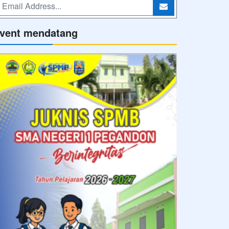
vent mendatang