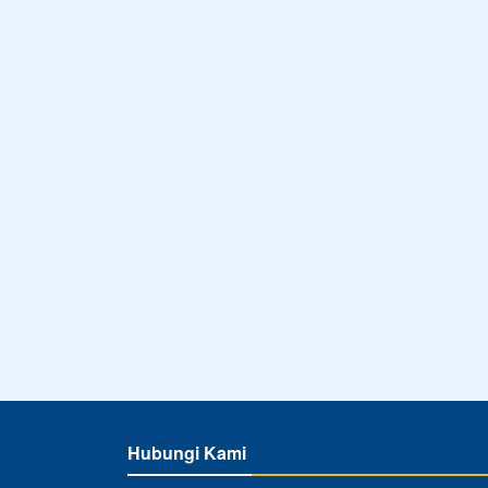
Hubungi Kami