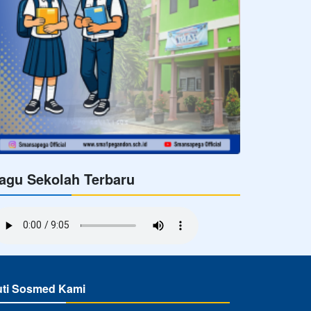
agu Sekolah Terbaru
uti Sosmed Kami