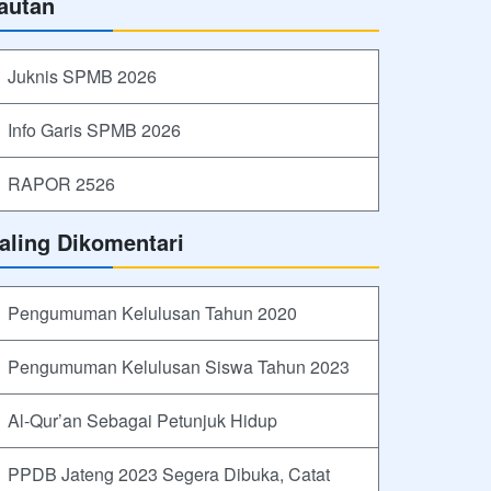
autan
Juknis SPMB 2026
Info Garis SPMB 2026
RAPOR 2526
aling Dikomentari
Pengumuman Kelulusan Tahun 2020
Pengumuman Kelulusan Siswa Tahun 2023
Al-Qur’an Sebagai Petunjuk Hidup
PPDB Jateng 2023 Segera Dibuka, Catat