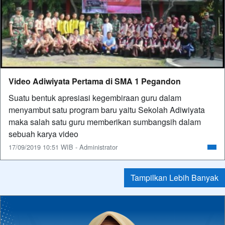
Video Adiwiyata Pertama di SMA 1 Pegandon
Suatu bentuk apresiasi kegembiraan guru dalam
menyambut satu program baru yaitu Sekolah Adiwiyata
maka salah satu guru memberikan sumbangsih dalam
sebuah karya video
17/09/2019 10:51 WIB - Administrator
Tampilkan Lebih Banyak