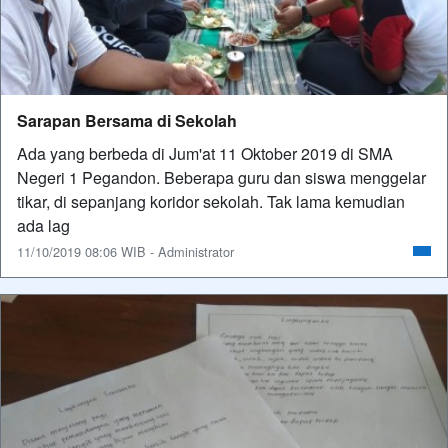
Sarapan Bersama di Sekolah
Ada yang berbeda di Jum'at 11 Oktober 2019 di SMA
Negeri 1 Pegandon. Beberapa guru dan siswa menggelar
tikar, di sepanjang koridor sekolah. Tak lama kemudian
ada lag
11/10/2019 08:06 WIB - Administrator