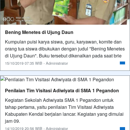
Bening Menetes di Ujung Daun
Kumpulan puisi karya siswa, guru, karyawan, komite dan
orang tua siswa dibukukan dengan judul "Bening Menetes
di Ujung Daun". Buku tersebut dikenalkan pada saat brie
15/10/2019 07:35 WIB - Administrator
Penilaian Tim Visitasi Adiwiyata di SMA 1 Pegandon
Kegiatan Sekolah Adiwiyata SMA 1 Pegandon untuk
tahap pertama, yaitu penilaian Tim Visitasi Adiwiyata
Kabupaten Kendal berjalan lancar. Kegiatan yang dimulai
jam 09.
14/10/2019 20:56 WIB - Administrator