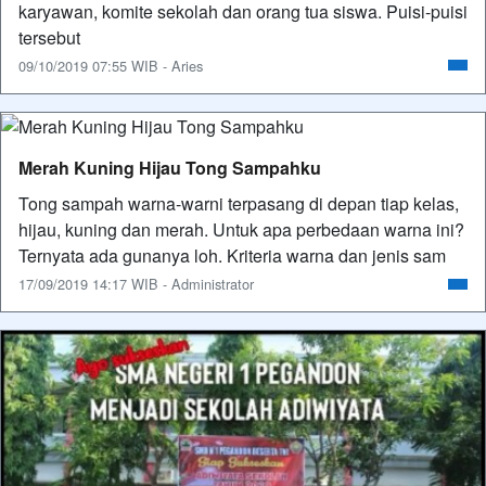
karyawan, komite sekolah dan orang tua siswa. Puisi-puisi
tersebut
09/10/2019 07:55 WIB - Aries
Merah Kuning Hijau Tong Sampahku
Tong sampah warna-warni terpasang di depan tiap kelas,
hijau, kuning dan merah. Untuk apa perbedaan warna ini?
Ternyata ada gunanya loh. Kriteria warna dan jenis sam
17/09/2019 14:17 WIB - Administrator