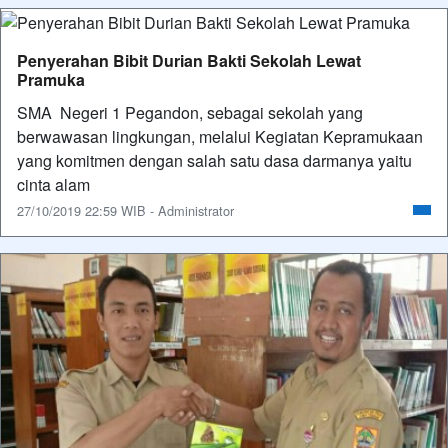
Penyerahan Bibit Durian Bakti Sekolah Lewat
Pramuka
SMA Negeri 1 Pegandon, sebagai sekolah yang
berwawasan lingkungan, melalui Kegiatan Kepramukaan
yang komitmen dengan salah satu dasa darmanya yaitu
cinta alam
27/10/2019 22:59 WIB - Administrator