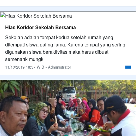
Hias Koridor Sekolah Bersama
Sekolah adalah tempat kedua setelah rumah yang
ditempati siswa paling lama. Karena tempat yang sering
digunakan siswa beraktivitas maka harus dibuat
semenarik mungki
11/10/2019 18:37 WIB - Administrator