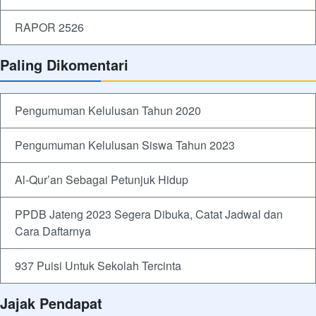
RAPOR 2526
Paling Dikomentari
Pengumuman Kelulusan Tahun 2020
Pengumuman Kelulusan Siswa Tahun 2023
Al-Qur’an Sebagai Petunjuk Hidup
PPDB Jateng 2023 Segera Dibuka, Catat Jadwal dan
Cara Daftarnya
937 Puisi Untuk Sekolah Tercinta
Jajak Pendapat