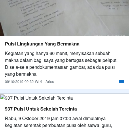
Puisi Lingkungan Yang Bermakna
Kegiatan yang hanya 60 menit, menyisakan sebuah
makna dalam bagi saya yang bertugas sebagai peliput.
Disela-sela pendokumentasian gambar, ada dua puisi
yang bermakna
09/10/2019 09:32 WIB - Aries
937 Puisi Untuk Sekolah Tercinta
Rabu, 9 Oktober 2019 jam 07:00 awal dimulainya
kegiatan serentak pembuatan puisi oleh siswa, guru,