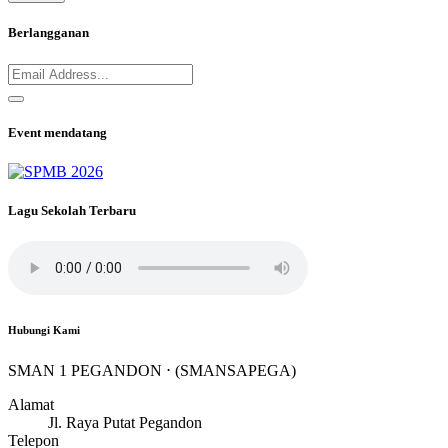
Berlangganan
Event mendatang
Lagu Sekolah Terbaru
Hubungi Kami
SMAN 1 PEGANDON ⋅ (SMANSAPEGA)
Alamat
Jl. Raya Putat Pegandon
Telepon