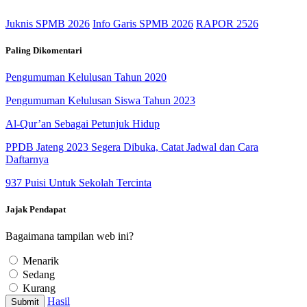
Juknis SPMB 2026
Info Garis SPMB 2026
RAPOR 2526
Paling Dikomentari
Pengumuman Kelulusan Tahun 2020
Pengumuman Kelulusan Siswa Tahun 2023
Al-Qur’an Sebagai Petunjuk Hidup
PPDB Jateng 2023 Segera Dibuka, Catat Jadwal dan Cara
Daftarnya
937 Puisi Untuk Sekolah Tercinta
Jajak Pendapat
Bagaimana tampilan web ini?
Menarik
Sedang
Kurang
Hasil
Submit