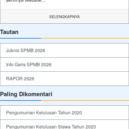
SELENGKAPNYA
Tautan
Juknis SPMB 2026
Info Garis SPMB 2026
RAPOR 2526
Paling Dikomentari
Pengumuman Kelulusan Tahun 2020
Pengumuman Kelulusan Siswa Tahun 2023