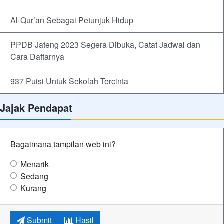
Al-Qur’an Sebagai Petunjuk Hidup
PPDB Jateng 2023 Segera Dibuka, Catat Jadwal dan
Cara Daftarnya
937 Puisi Untuk Sekolah Tercinta
Jajak Pendapat
Bagaimana tampilan web ini?
Menarik
Sedang
Kurang
Submit
Hasil