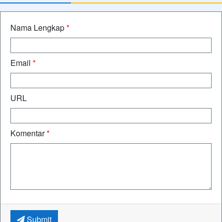
Nama Lengkap
*
Email
*
URL
Komentar
*
Submit