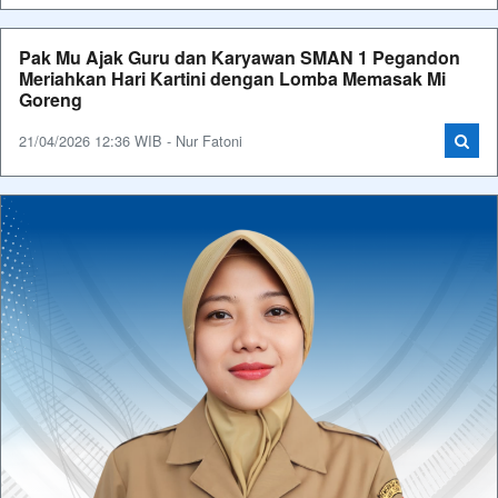
Pak Mu Ajak Guru dan Karyawan SMAN 1 Pegandon
Meriahkan Hari Kartini dengan Lomba Memasak Mi
Goreng
21/04/2026 12:36 WIB - Nur Fatoni