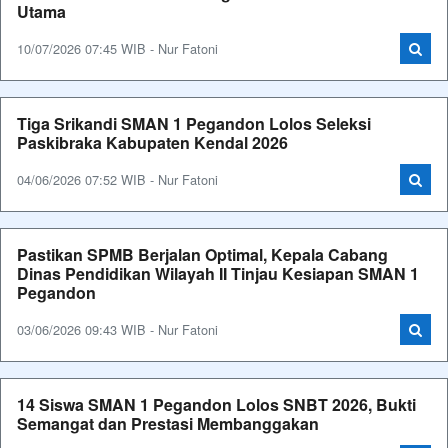
Utama
10/07/2026 07:45 WIB - Nur Fatoni
Tiga Srikandi SMAN 1 Pegandon Lolos Seleksi
Paskibraka Kabupaten Kendal 2026
04/06/2026 07:52 WIB - Nur Fatoni
Pastikan SPMB Berjalan Optimal, Kepala Cabang
Dinas Pendidikan Wilayah II Tinjau Kesiapan SMAN 1
Pegandon
03/06/2026 09:43 WIB - Nur Fatoni
14 Siswa SMAN 1 Pegandon Lolos SNBT 2026, Bukti
Semangat dan Prestasi Membanggakan