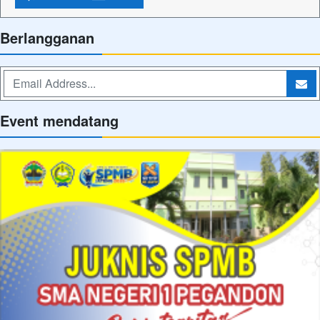
Berlangganan
Event mendatang