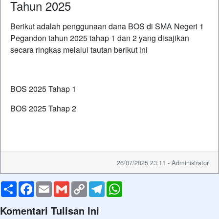
Tahun 2025
Berikut adalah penggunaan dana BOS di SMA Negeri 1
Pegandon tahun 2025 tahap 1 dan 2 yang disajikan
secara ringkas melalui tautan berikut ini
BOS 2025 Tahap 1
BOS 2025 Tahap 2
26/07/2025 23:11 - Administrator
Share
Facebook
Email
Gmail
Copy
Telegram
WhatsApp
Link
Komentari Tulisan Ini