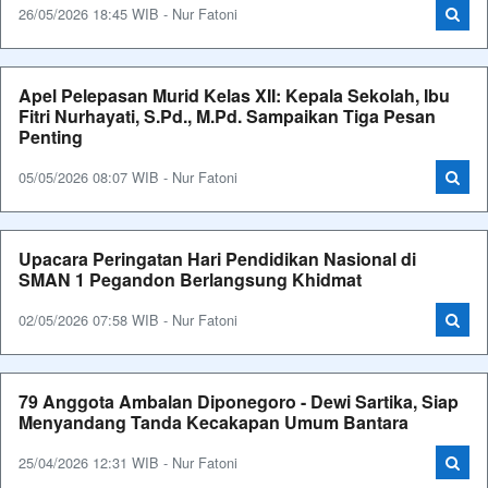
26/05/2026 18:45 WIB - Nur Fatoni
Apel Pelepasan Murid Kelas XII: Kepala Sekolah, Ibu
Fitri Nurhayati, S.Pd., M.Pd. Sampaikan Tiga Pesan
Penting
05/05/2026 08:07 WIB - Nur Fatoni
Upacara Peringatan Hari Pendidikan Nasional di
SMAN 1 Pegandon Berlangsung Khidmat
02/05/2026 07:58 WIB - Nur Fatoni
79 Anggota Ambalan Diponegoro - Dewi Sartika, Siap
Menyandang Tanda Kecakapan Umum Bantara
25/04/2026 12:31 WIB - Nur Fatoni