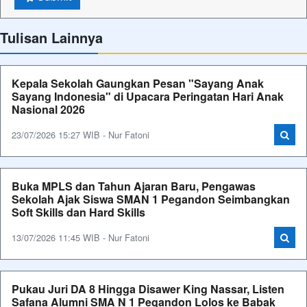
Tulisan Lainnya
Kepala Sekolah Gaungkan Pesan "Sayang Anak
Sayang Indonesia" di Upacara Peringatan Hari Anak
Nasional 2026
23/07/2026 15:27 WIB - Nur Fatoni
Buka MPLS dan Tahun Ajaran Baru, Pengawas
Sekolah Ajak Siswa SMAN 1 Pegandon Seimbangkan
Soft Skills dan Hard Skills
13/07/2026 11:45 WIB - Nur Fatoni
Pukau Juri DA 8 Hingga Disawer King Nassar, Listen
Safana Alumni SMA N 1 Pegandon Lolos ke Babak