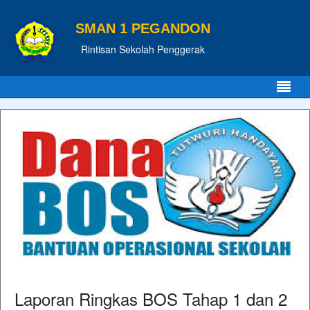
SMAN 1 PEGANDON
Rintisan Sekolah Penggerak
Laporan Ringkas BOS Tahap 1 dan 2