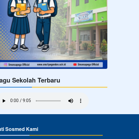
agu Sekolah Terbaru
uti Sosmed Kami