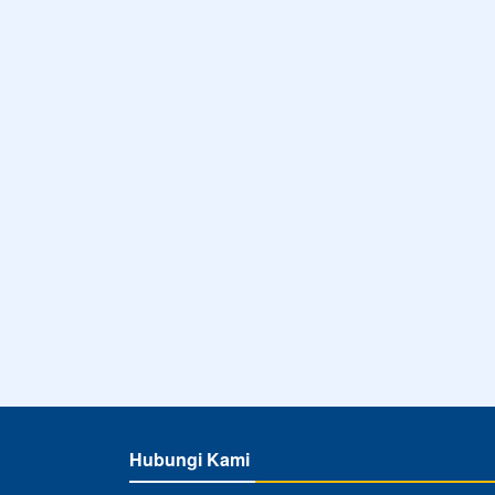
Hubungi Kami