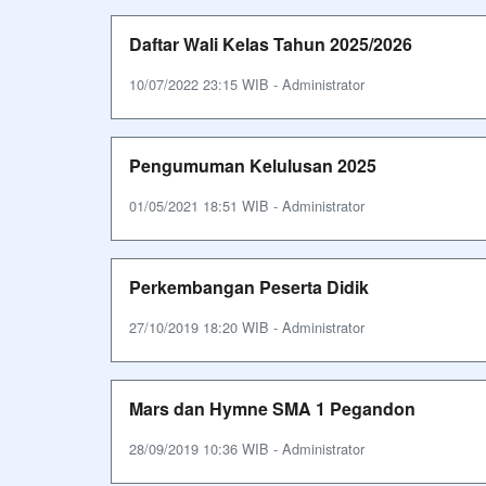
Daftar Wali Kelas Tahun 2025/2026
10/07/2022 23:15 WIB - Administrator
Pengumuman Kelulusan 2025
01/05/2021 18:51 WIB - Administrator
Perkembangan Peserta Didik
27/10/2019 18:20 WIB - Administrator
Mars dan Hymne SMA 1 Pegandon
28/09/2019 10:36 WIB - Administrator