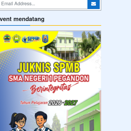
vent mendatang