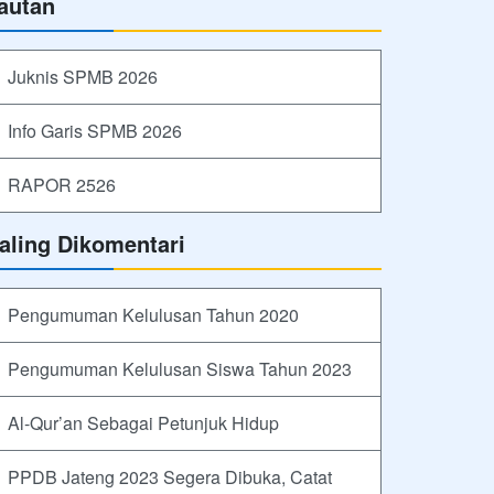
autan
Juknis SPMB 2026
Info Garis SPMB 2026
RAPOR 2526
aling Dikomentari
Pengumuman Kelulusan Tahun 2020
Pengumuman Kelulusan Siswa Tahun 2023
Al-Qur’an Sebagai Petunjuk Hidup
PPDB Jateng 2023 Segera Dibuka, Catat