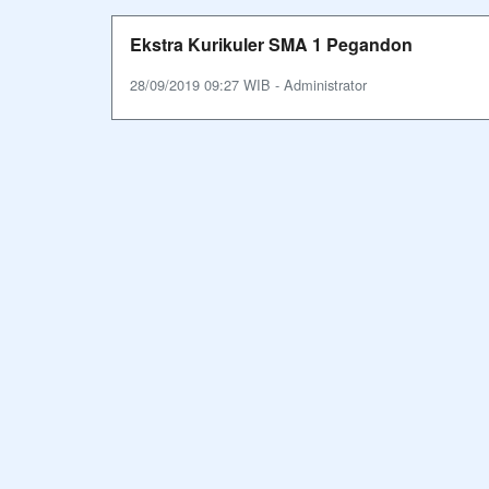
Ekstra Kurikuler SMA 1 Pegandon
28/09/2019 09:27 WIB - Administrator