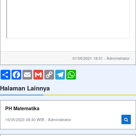
01/05/2021 18:51 - Administrator
Share
Facebook
Email
Gmail
Copy
Telegram
WhatsApp
Link
Halaman Lainnya
PH Matematika
15/05/2023 09:30 WIB - Administrator