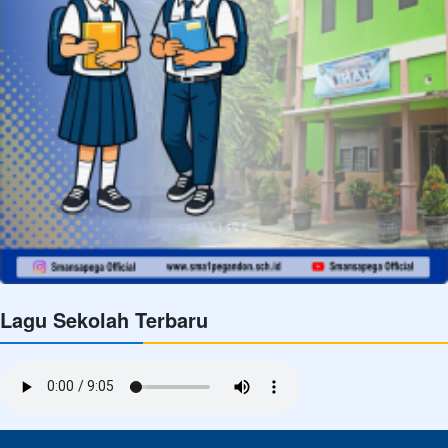
Lagu Sekolah Terbaru