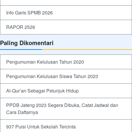
Info Garis SPMB 2026
RAPOR 2526
Paling Dikomentari
Pengumuman Kelulusan Tahun 2020
Pengumuman Kelulusan Siswa Tahun 2023
Al-Qur’an Sebagai Petunjuk Hidup
PPDB Jateng 2023 Segera Dibuka, Catat Jadwal dan
Cara Daftarnya
937 Puisi Untuk Sekolah Tercinta