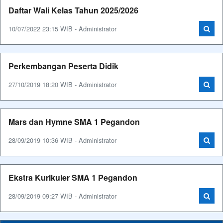
Daftar Wali Kelas Tahun 2025/2026
10/07/2022 23:15 WIB - Administrator
Perkembangan Peserta Didik
27/10/2019 18:20 WIB - Administrator
Mars dan Hymne SMA 1 Pegandon
28/09/2019 10:36 WIB - Administrator
Ekstra Kurikuler SMA 1 Pegandon
28/09/2019 09:27 WIB - Administrator