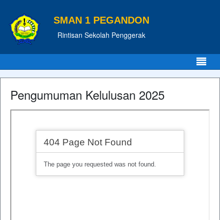
SMAN 1 PEGANDON
Rintisan Sekolah Penggerak
Pengumuman Kelulusan 2025